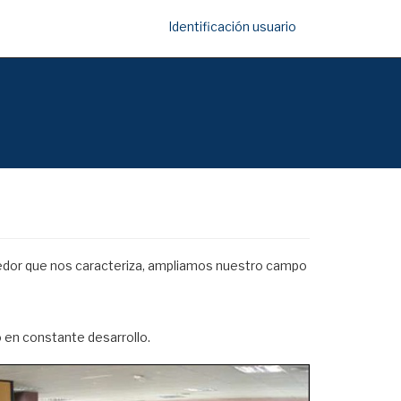
Identificación usuario
edor que nos caracteriza, ampliamos nuestro campo
 en constante desarrollo.