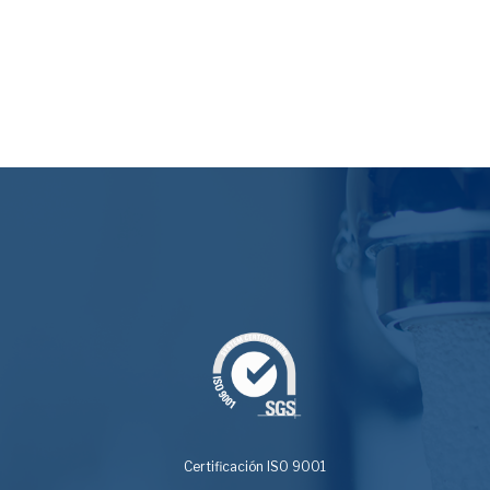
Certificación ISO 9001