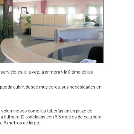
icio es, a la vez, la primera y la última de las
 pueda cubrir, desde muy cerca, sus necesidades en
 voluminosos como las tuberías en un plazo de
 útil para 13 toneladas con 6,5 metros de caja para
de 6 metros de largo.