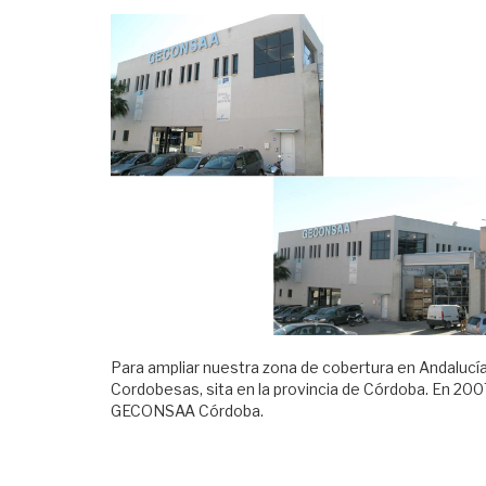
Para ampliar nuestra zona de cobertura en Andalucía
Cordobesas, sita en la provincia de Córdoba. En 20
GECONSAA Córdoba.