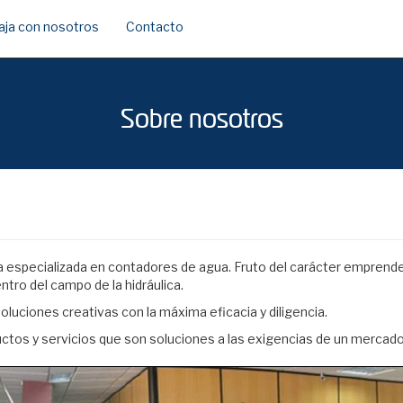
aja con nosotros
Contacto
Sobre nosotros
 especializada en contadores de agua. Fruto del carácter emprend
ntro del campo de la hidráulica.
uciones creativas con la máxima eficacia y diligencia.
ctos y servicios que son soluciones a las exigencias de un mercado