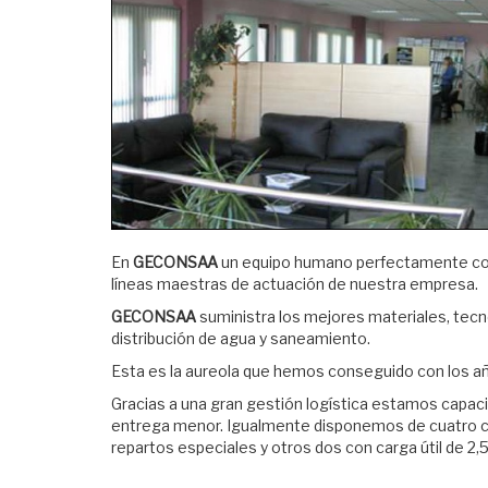
En
GECONSAA
un equipo humano perfectamente compen
líneas maestras de actuación de nuestra empresa.
GECONSAA
suministra los mejores materiales, tecn
distribución de agua y saneamiento.
Esta es la aureola que hemos conseguido con los añ
Gracias a una gran gestión logística estamos capa
entrega menor. Igualmente disponemos de cuatro carr
repartos especiales y otros dos con carga útil de 2,