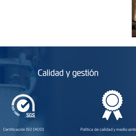
Calidad y gestión
Certificación ISO 14001
Política de calidad y medio amb