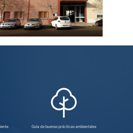
iente
Guía de buenas prácticas ambientales